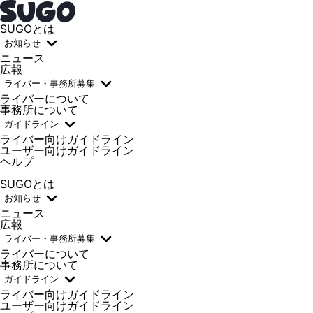
SUGOとは
お知らせ
ニュース
広報
ライバー・事務所募集
ライバーについて
事務所について
ガイドライン
ライバー向けガイドライン
ユーザー向けガイドライン
ヘルプ
SUGOとは
お知らせ
ニュース
広報
ライバー・事務所募集
ライバーについて
事務所について
ガイドライン
ライバー向けガイドライン
ユーザー向けガイドライン