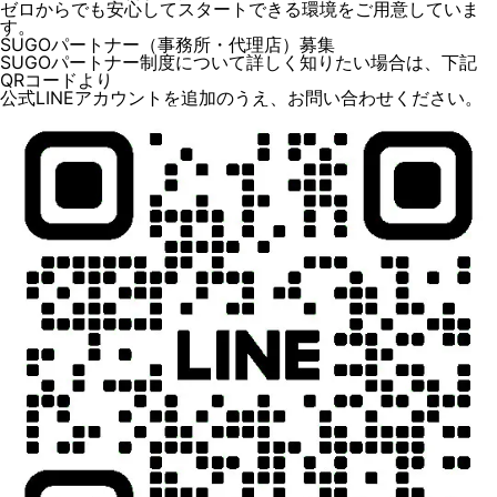
ゼロからでも安心してスタートできる環境をご用意していま
す。
SUGOパートナー（事務所・代理店）募集
SUGOパートナー制度について詳しく知りたい場合は、下記
QRコードより
公式LINEアカウントを追加のうえ、お問い合わせください。