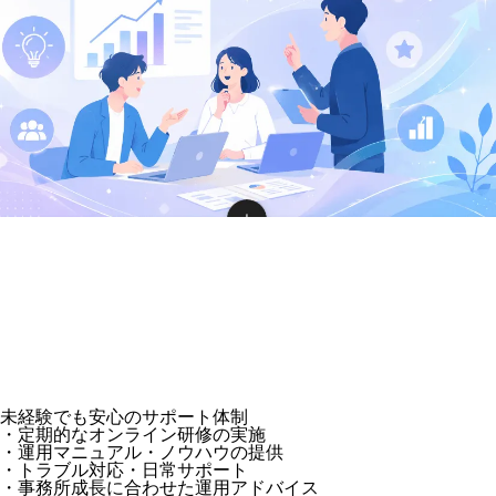
未経験でも安心のサポート体制
・定期的なオンライン研修の実施
・運用マニュアル・ノウハウの提供
・トラブル対応・日常サポート
・事務所成長に合わせた運用アドバイス