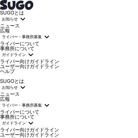
SUGOとは
お知らせ
ニュース
広報
ライバー・事務所募集
ライバーについて
事務所について
ガイドライン
ライバー向けガイドライン
ユーザー向けガイドライン
ヘルプ
SUGOとは
お知らせ
ニュース
広報
ライバー・事務所募集
ライバーについて
事務所について
ガイドライン
ライバー向けガイドライン
ユーザー向けガイドライン