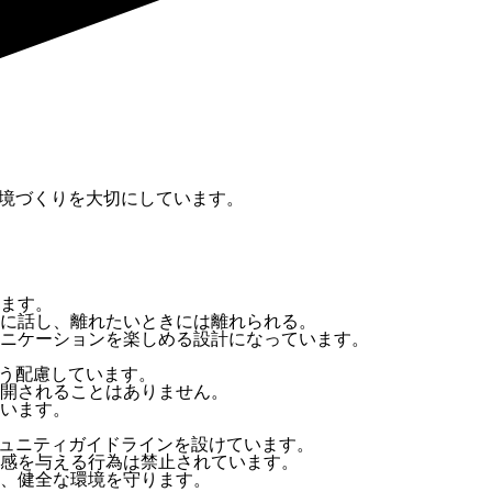
環境づくりを大切にしています。
ます。
に話し、離れたいときには離れられる。
ニケーションを楽しめる設計になっています。
よう配慮しています。
開されることはありません。
います。
ミュニティガイドラインを設けています。
感を与える行為は禁止されています。
、健全な環境を守ります。