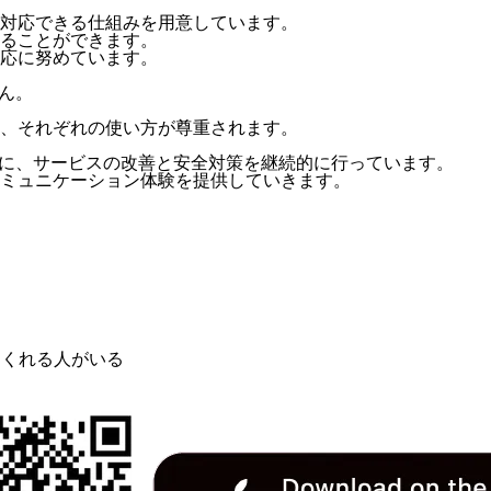
対応できる仕組みを用意しています。
ることができます。
応に努めています。
ん。
、それぞれの使い方が尊重されます。
めに、サービスの改善と安全対策を継続的に行っています。
ミュニケーション体験を提供していきます。
めてくれる人がいる